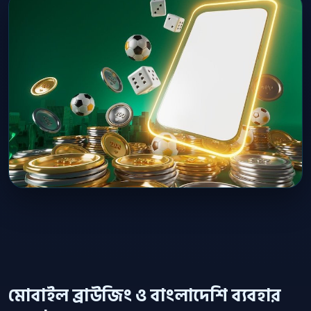
মোবাইল ব্রাউজিং ও বাংলাদেশি ব্যবহার