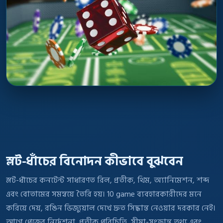
স্লট-ধাঁচের বিনোদন কীভাবে বুঝবেন
স্লট-ধাঁচের কনটেন্ট সাধারণত রিল, প্রতীক, থিম, অ্যানিমেশন, শব্দ
এবং বোতামের সমন্বয়ে তৈরি হয়। 10 game ব্যবহারকারীদের মনে
করিয়ে দেয়, রঙিন ভিজ্যুয়াল দেখে দ্রুত সিদ্ধান্ত নেওয়ার দরকার নেই।
আগে পেজের নির্দেশনা, প্রতীক পরিচিতি, সীমা-সংক্রান্ত তথ্য এবং