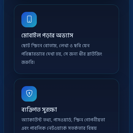
মোবাইল পড়ার অভ্যাস
ছোট স্ক্রিনে বোতাম, লেখা ও ছবি যেন
পরিষ্কারভাবে দেখা হয়, সে জন্য ধীর ব্রাউজিং
জরুরি।
ব্যক্তিগত সুরক্ষা
অ্যাকাউন্ট তথ্য, পাসওয়ার্ড, স্ক্রিন গোপনীয়তা
এবং পাবলিক নেটওয়ার্কে সতর্কতার বিষয়