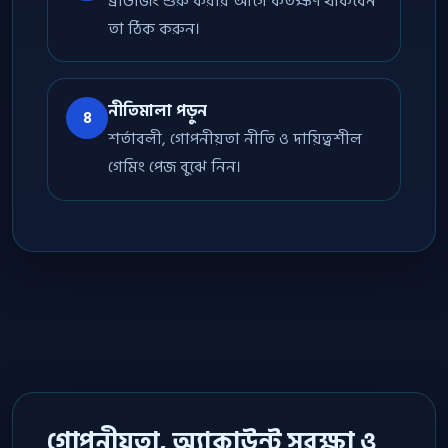
ব্রাউজিং শুরু করার আগে কতক্ষণ থাকবেন
তা ঠিক করুন।
নীতিমালা পড়ুন
৪
শর্তাবলী, গোপনীয়তা নীতি ও দায়িত্বশীল
গেমিং পেজ বুঝে নিন।
গোপনীয়তা, অ্যাকাউন্ট সুরক্ষা ও