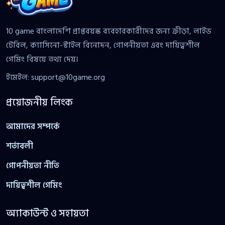
10 game বাংলাদেশি প্রাপ্তবয়স্ক ব্যবহারকারীদের জন্য ক্রীড়া, লাইভ
টেবিল, ক্যাসিনো-স্টাইল বিনোদন, গোপনীয়তা এবং দায়িত্বশীল
গেমিং বিষয়ে তথ্য দেয়।
ইমেইল:
support@10game.org
প্রয়োজনীয় লিংক
আমাদের সম্পর্কে
শর্তাবলী
গোপনীয়তা নীতি
দায়িত্বশীল গেমিং
অ্যাকাউন্ট ও সহায়তা