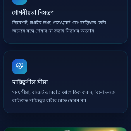
গোপনীয়তা নিয়ন্ত্রণ
স্ক্রিনশট, লগইন তথ্য, পাসওয়ার্ড এবং ব্যক্তিগত ডেটা
অন্যের সঙ্গে শেয়ার না করাই নিরাপদ অভ্যাস।
দায়িত্বশীল সীমা
সময়সীমা, বাজেট ও বিরতি আগে ঠিক করুন; বিনোদনকে
ব্যক্তিগত দায়িত্বের বাইরে যেতে দেবেন না।