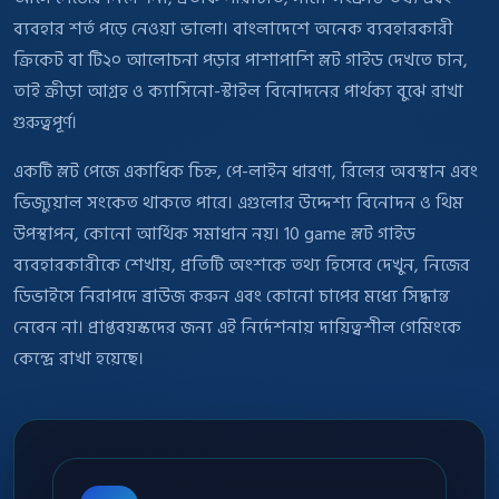
ব্যবহার শর্ত পড়ে নেওয়া ভালো। বাংলাদেশে অনেক ব্যবহারকারী
ক্রিকেট বা টি২০ আলোচনা পড়ার পাশাপাশি স্লট গাইড দেখতে চান,
তাই ক্রীড়া আগ্রহ ও ক্যাসিনো-স্টাইল বিনোদনের পার্থক্য বুঝে রাখা
গুরুত্বপূর্ণ।
একটি স্লট পেজে একাধিক চিহ্ন, পে-লাইন ধারণা, রিলের অবস্থান এবং
ভিজ্যুয়াল সংকেত থাকতে পারে। এগুলোর উদ্দেশ্য বিনোদন ও থিম
উপস্থাপন, কোনো আর্থিক সমাধান নয়। 10 game স্লট গাইড
ব্যবহারকারীকে শেখায়, প্রতিটি অংশকে তথ্য হিসেবে দেখুন, নিজের
ডিভাইসে নিরাপদে ব্রাউজ করুন এবং কোনো চাপের মধ্যে সিদ্ধান্ত
নেবেন না। প্রাপ্তবয়স্কদের জন্য এই নির্দেশনায় দায়িত্বশীল গেমিংকে
কেন্দ্রে রাখা হয়েছে।