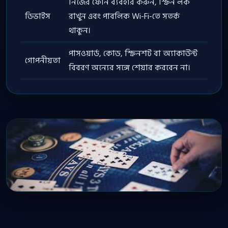
নিজের ফোন ব্যবহার করুন, স্ক্রিন লক
ডিভাইস
রাখুন এবং পাবলিক Wi-Fi-তে সতর্ক
থাকুন।
পাসওয়ার্ড, কোড, স্ক্রিনশট বা অ্যাকাউন্ট
গোপনীয়তা
বিবরণ অন্যের সঙ্গে শেয়ার করবেন না।