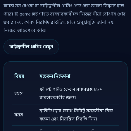
কাজে মন দেওয়া বা দায়িত্বশীল গেমিং পেজ পড়া ভালো সিদ্ধান্ত হতে
পারে। 10 game স্লট গাইড ব্যবহারকারীকে নিজের সীমা বোঝার ওপর
গুরুত্ব দেয়, কারণ নিরাপদ ব্রাউজিং মানে শুধু প্রযুক্তি জানা নয়,
নিজের আচরণ বোঝাও।
দায়িত্বশীল গেমিং দেখুন
বিষয়
সচেতন নির্দেশনা
এই স্লট গাইড কেবল প্রাপ্তবয়স্ক ১৮+
বয়স
ব্যবহারকারীর জন্য।
ব্রাউজিংয়ের আগে নির্দিষ্ট সময়সীমা ঠিক
সময়
করুন এবং নিয়মিত বিরতি নিন।