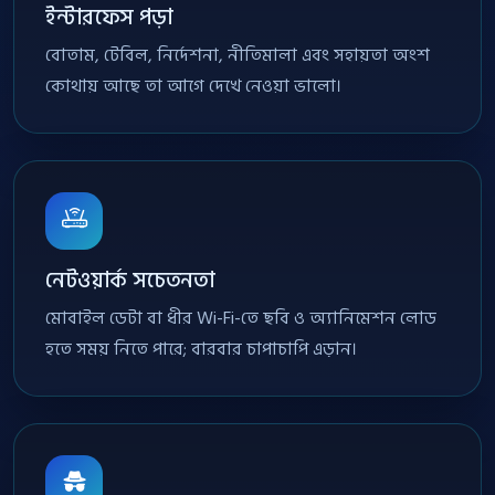
ইন্টারফেস পড়া
বোতাম, টেবিল, নির্দেশনা, নীতিমালা এবং সহায়তা অংশ
কোথায় আছে তা আগে দেখে নেওয়া ভালো।
নেটওয়ার্ক সচেতনতা
মোবাইল ডেটা বা ধীর Wi-Fi-তে ছবি ও অ্যানিমেশন লোড
হতে সময় নিতে পারে; বারবার চাপাচাপি এড়ান।