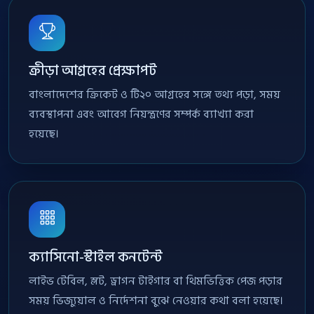
ক্রীড়া আগ্রহের প্রেক্ষাপট
বাংলাদেশের ক্রিকেট ও টি২০ আগ্রহের সঙ্গে তথ্য পড়া, সময়
ব্যবস্থাপনা এবং আবেগ নিয়ন্ত্রণের সম্পর্ক ব্যাখ্যা করা
হয়েছে।
ক্যাসিনো-স্টাইল কনটেন্ট
লাইভ টেবিল, স্লট, ড্রাগন টাইগার বা থিমভিত্তিক পেজ পড়ার
সময় ভিজ্যুয়াল ও নির্দেশনা বুঝে নেওয়ার কথা বলা হয়েছে।