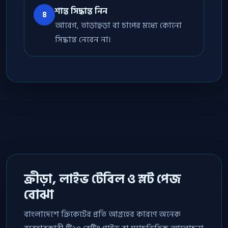
শান্ত সিদ্ধান্ত নিন
৪
আবেগ, তাড়াহুড়া বা চাপের মধ্যে কোনো
সিদ্ধান্ত নেবেন না।
ক্রীড়া, লাইভ টেবিল ও স্লট পেজ
বোঝা
বাংলাদেশে ক্রিকেটের প্রতি আগ্রহের কারণে অনেক