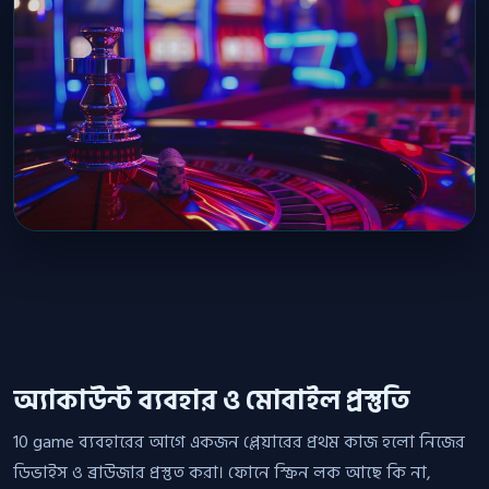
অ্যাকাউন্ট ব্যবহার ও মোবাইল প্রস্তুতি
10 game ব্যবহারের আগে একজন প্লেয়ারের প্রথম কাজ হলো নিজের
ডিভাইস ও ব্রাউজার প্রস্তুত করা। ফোনে স্ক্রিন লক আছে কি না,