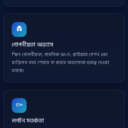
গোপনীয়তা অভ্যাস
স্ক্রিন গোপনীয়তা, পাবলিক Wi-Fi, ব্রাউজার সেশন এবং
ব্যক্তিগত তথ্য শেয়ার না করার অভ্যাসকে গুরুত্ব দেওয়া
হয়েছে।
লগইন সতর্কতা