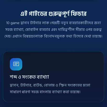
এই গাইডের গুরুত্বপূর্ণ ফিচার
10 game ড্রাগন টাইগার লাক পেজটি নতুন ব্যবহারকারীদের জন্য
সহজ ব্যাখ্যা, মোবাইল ব্যবহার এবং দায়িত্বশীল সীমার ওপর গুরুত্ব
দেয়। এখানে বিষয়গুলোকে বিনোদনমূলক তথ্য হিসেবে দেখা হয়েছে।
শব্দ ও সংকেত ব্যাখ্যা
ড্রাগন, টাইগার, রাউন্ড, বোতাম ও স্ক্রিন সংকেতের মতো
সাধারণ ধারণা সহজ বাংলায় ব্যাখ্যা করা হয়েছে।