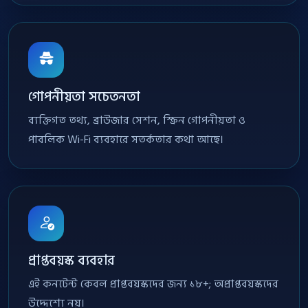
গোপনীয়তা সচেতনতা
ব্যক্তিগত তথ্য, ব্রাউজার সেশন, স্ক্রিন গোপনীয়তা ও
পাবলিক Wi-Fi ব্যবহারে সতর্কতার কথা আছে।
প্রাপ্তবয়স্ক ব্যবহার
এই কনটেন্ট কেবল প্রাপ্তবয়স্কদের জন্য ১৮+; অপ্রাপ্তবয়স্কদের
উদ্দেশ্যে নয়।