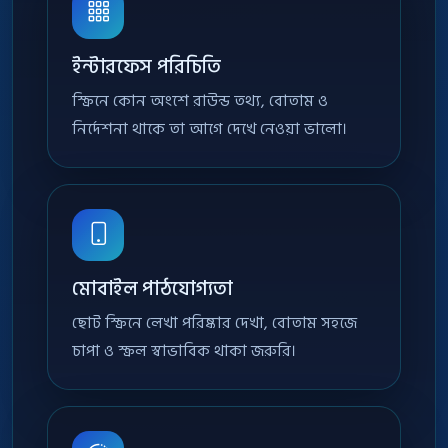
ইন্টারফেস পরিচিতি
স্ক্রিনে কোন অংশে রাউন্ড তথ্য, বোতাম ও
নির্দেশনা থাকে তা আগে দেখে নেওয়া ভালো।
মোবাইল পাঠযোগ্যতা
ছোট স্ক্রিনে লেখা পরিষ্কার দেখা, বোতাম সহজে
চাপা ও স্ক্রল স্বাভাবিক থাকা জরুরি।