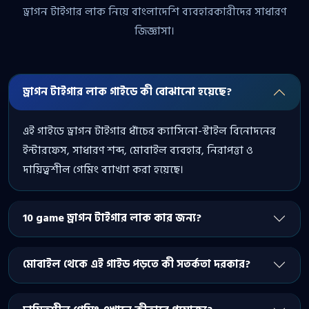
ড্রাগন টাইগার লাক নিয়ে বাংলাদেশি ব্যবহারকারীদের সাধারণ
জিজ্ঞাসা।
ড্রাগন টাইগার লাক গাইডে কী বোঝানো হয়েছে?
এই গাইডে ড্রাগন টাইগার ধাঁচের ক্যাসিনো-স্টাইল বিনোদনের
ইন্টারফেস, সাধারণ শব্দ, মোবাইল ব্যবহার, নিরাপত্তা ও
দায়িত্বশীল গেমিং ব্যাখ্যা করা হয়েছে।
10 game ড্রাগন টাইগার লাক কার জন্য?
মোবাইল থেকে এই গাইড পড়তে কী সতর্কতা দরকার?